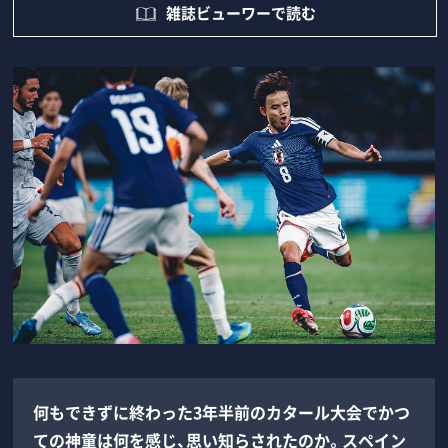
雑誌ビューワーで読む
何もできずに終わった3年半前のカタール大会でかつ
ての神童は何を感じ、思い知らされたのか。スペイン