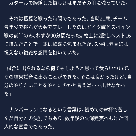
カタールで経験した悔しさはまだその肌に残っていた。
それは葛藤と戦った時間でもあった。当時21歳、チーム
最年少で挑んだ大会でプレーしたのはドイツ戦とスペイン
戦の前半のみ、わずか90分間だった。格上に2勝しベスト16
に進んだことで日本は歓喜に包まれたが、久保は素直には
祝えない複雑な感情を抱いていた。
「試合に出られるなら何でもしようと思って食らいついて、
その結果試合に出ることができた。そこは良かったけど、自
分のやりたいことをやれたのかと言えば……出せなかっ
た」
ナンバーワンになるという言葉は、初めてのW杯で苦し
んだ自分との決別でもあり、数年後の久保建英へむけた個
人的な宣言でもあった。