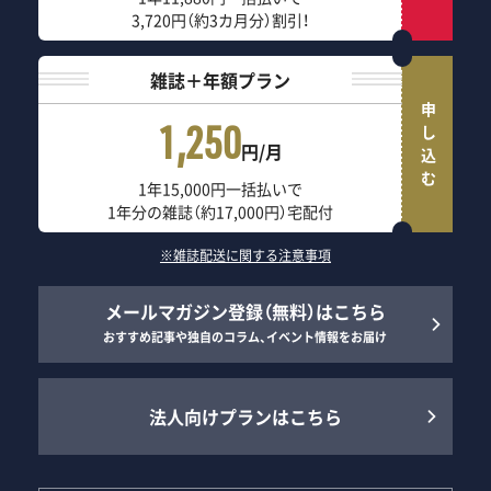
3,720円（約3カ月分）割引！
雑誌＋年額プラン
申し込む
1,250
円/月
1年15,000円一括払いで
1年分の雑誌（約17,000円）宅配付
※雑誌配送に関する注意事項
メールマガジン登録（無料）はこちら
おすすめ記事や独自のコラム、イベント情報をお届け
法人向けプランはこちら