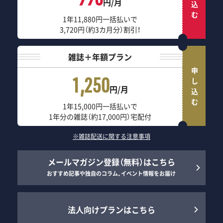
990
円/月
1年11,880円一括払いで
3,720円（約3カ月分）割引！
雑誌＋年額プラン
申し込む
1,250
円/月
1年15,000円一括払いで
1年分の雑誌（約17,000円）宅配付
※雑誌配送に関する注意事項
メールマガジン登録（無料）はこちら
おすすめ記事や独自のコラム、イベント情報をお届け
法人向けプランはこちら