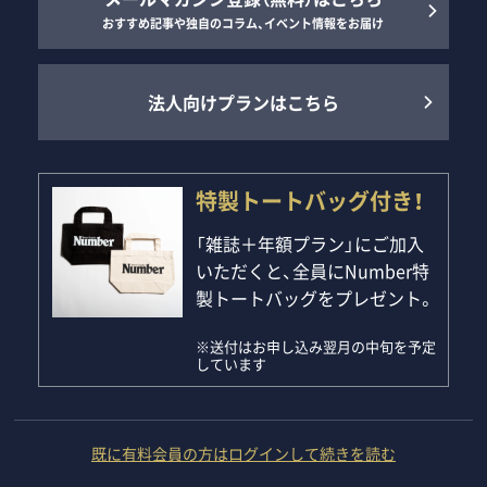
おすすめ記事や独自のコラム、イベント情報をお届け
法人向けプランはこちら
特製トートバッグ付き！
「雑誌＋年額プラン」にご加入
いただくと、全員にNumber特
製トートバッグをプレゼント。
※送付はお申し込み翌月の中旬を予定
しています
既に有料会員の方はログインして続きを読む