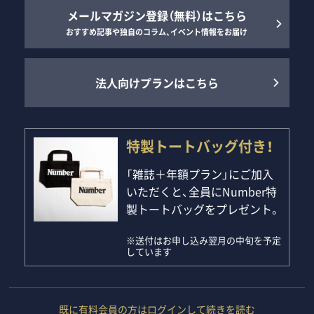
メールマガジン登録（無料）はこちら
おすすめ記事や独自のコラム、イベント情報をお届け
法人向けプランはこちら
特製トートバッグ付き！
「雑誌＋年額プラン」にご加入
いただくと、全員にNumber特
製トートバッグをプレゼント。
※送付はお申し込み翌月の中旬を予定
しています
既に有料会員の方はログインして続きを読む