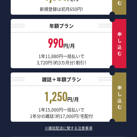
新規登録は初月650円！
年額プラン
申し込む
990
円/月
1年11,880円一括払いで
3,720円（約3カ月分）割引！
雑誌＋年額プラン
申し込む
1,250
円/月
1年15,000円一括払いで
1年分の雑誌（約17,000円）宅配付
※雑誌配送に関する注意事項