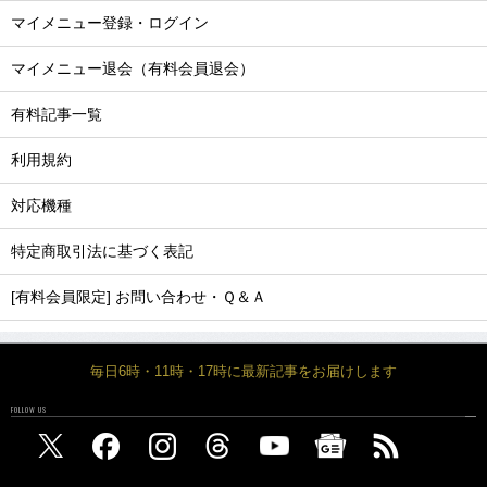
マイメニュー登録・ログイン
マイメニュー退会（有料会員退会）
有料記事一覧
利用規約
対応機種
特定商取引法に基づく表記
[有料会員限定] お問い合わせ・Ｑ＆Ａ
毎日6時・11時・17時に最新記事をお届けします
FOLLOW US