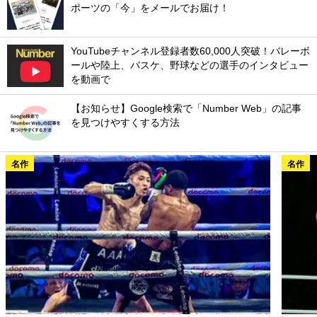
ポーツの「今」をメールでお届け！
YouTubeチャンネル登録者数60,000人突破！バレーボ
ールや陸上、バスケ、野球などの選手のインタビュー
を動画で
【お知らせ】Google検索で「Number Web」の記事
を見つけやすくする方法
名作
名作