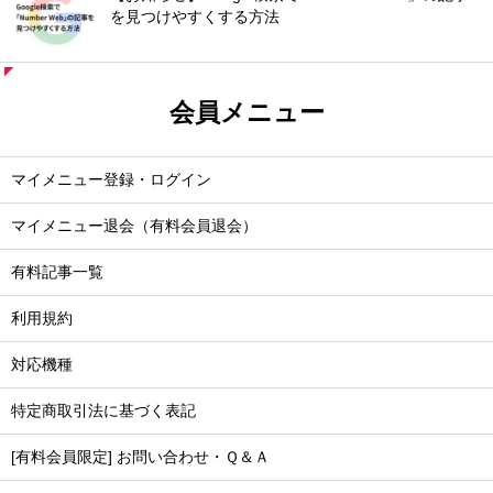
を見つけやすくする方法
会員メニュー
マイメニュー登録・ログイン
マイメニュー退会（有料会員退会）
有料記事一覧
利用規約
対応機種
特定商取引法に基づく表記
[有料会員限定] お問い合わせ・Ｑ＆Ａ