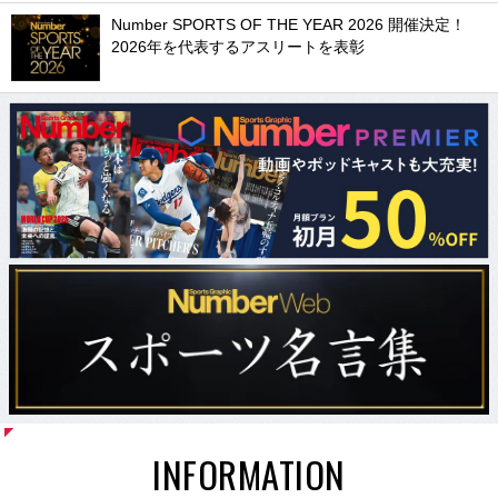
Number SPORTS OF THE YEAR 2026 開催決定！
2026年を代表するアスリートを表彰
INFORMATION