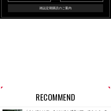
雑誌定期購読のご案内
RECOMMEND