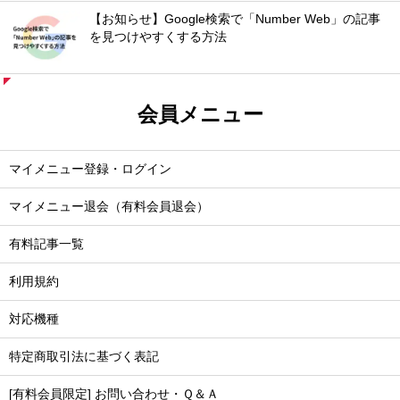
【お知らせ】Google検索で「Number Web」の記事
を見つけやすくする方法
会員メニュー
マイメニュー登録・ログイン
マイメニュー退会（有料会員退会）
有料記事一覧
利用規約
対応機種
特定商取引法に基づく表記
[有料会員限定] お問い合わせ・Ｑ＆Ａ