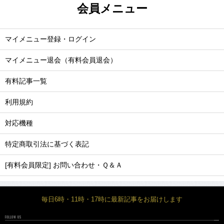
会員メニュー
マイメニュー登録・ログイン
マイメニュー退会（有料会員退会）
有料記事一覧
利用規約
対応機種
特定商取引法に基づく表記
[有料会員限定] お問い合わせ・Ｑ＆Ａ
毎日6時・11時・17時に最新記事をお届けします
FOLLOW US