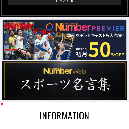
もっと見る
INFORMATION