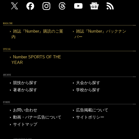
MAGAZINE
雑誌『Number』購読のご案
雑誌『Number』バックナン
内
バー
SPECIAL
Number SPORTS OF THE
YEAR
ARCHIVE
競技から探す
大会から探す
著者から探す
学校から探す
OTHERS
お問い合わせ
広告掲載について
動画・バナー広告について
サイトポリシー
サイトマップ