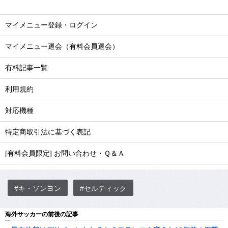
マイメニュー登録・ログイン
マイメニュー退会（有料会員退会）
有料記事一覧
利用規約
対応機種
特定商取引法に基づく表記
[有料会員限定] お問い合わせ・Ｑ＆Ａ
#キ・ソンヨン
#セルティック
海外サッカーの前後の記事