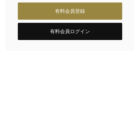
有料会員登録
有料会員ログイン