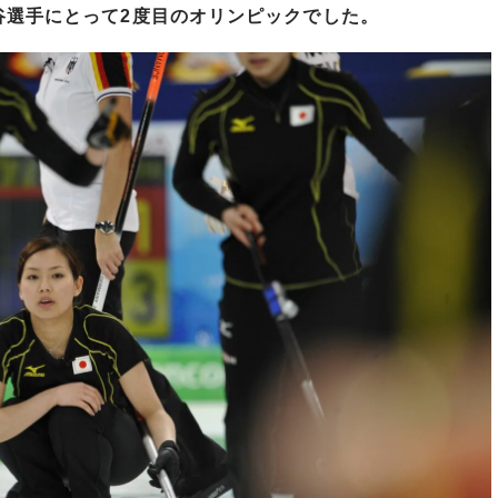
谷選手にとって2度目のオリンピックでした。