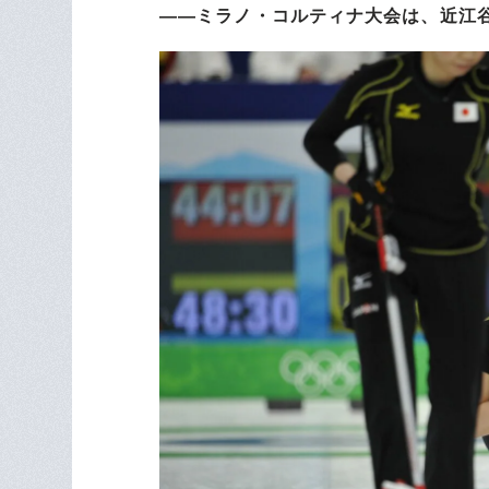
――ミラノ・コルティナ大会は、近江