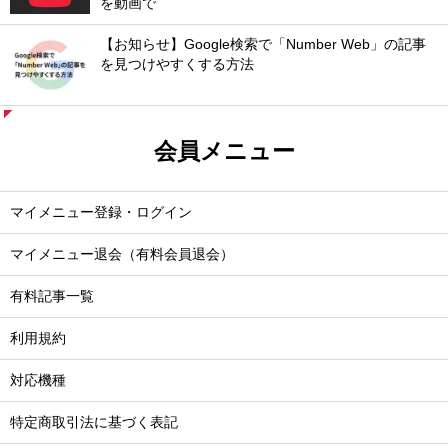
を動画で
【お知らせ】Google検索で「Number Web」の記事
を見つけやすくする方法
会員メニュー
マイメニュー登録・ログイン
マイメニュー退会（有料会員退会）
有料記事一覧
利用規約
対応機種
特定商取引法に基づく表記