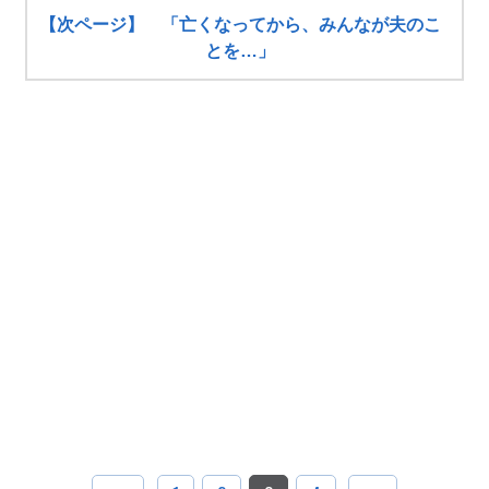
【次ページ】 「亡くなってから、みんなが夫のこ
とを…」