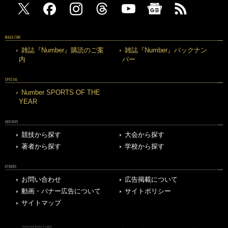
MAGAZINE
雑誌『Number』購読のご案
雑誌『Number』バックナン
内
バー
SPECIAL
Number SPORTS OF THE
YEAR
ARCHIVE
競技から探す
大会から探す
著者から探す
学校から探す
OTHERS
お問い合わせ
広告掲載について
動画・バナー広告について
サイトポリシー
サイトマップ