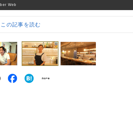
r Web
この記事を読む