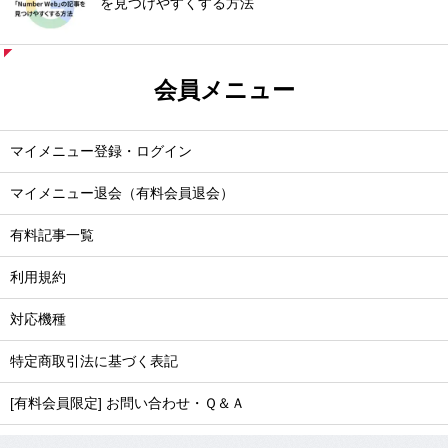
を見つけやすくする方法
会員メニュー
マイメニュー登録・ログイン
マイメニュー退会（有料会員退会）
有料記事一覧
利用規約
対応機種
特定商取引法に基づく表記
[有料会員限定] お問い合わせ・Ｑ＆Ａ