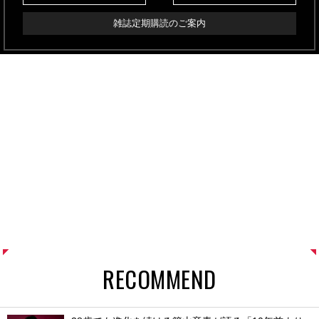
雑誌定期購読のご案内
RECOMMEND