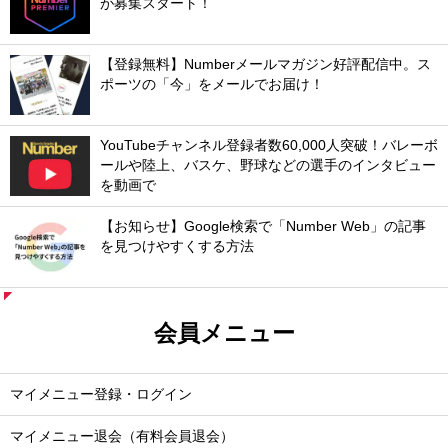
が募集スタート！
【登録無料】Numberメールマガジン好評配信中。ス
ポーツの「今」をメールでお届け！
YouTubeチャンネル登録者数60,000人突破！バレーボ
ールや陸上、バスケ、野球などの選手のインタビュー
を動画で
【お知らせ】Google検索で「Number Web」の記事
を見つけやすくする方法
会員メニュー
マイメニュー登録・ログイン
マイメニュー退会（有料会員退会）