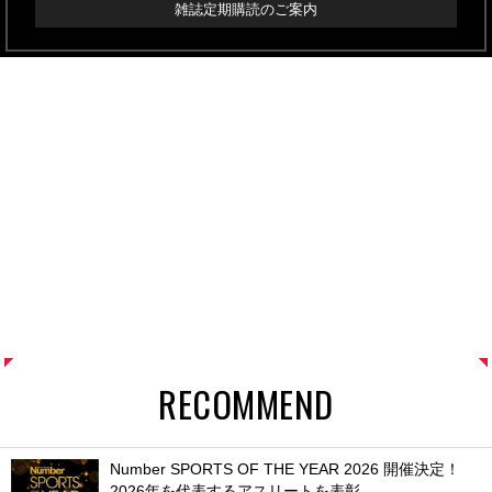
雑誌定期購読のご案内
RECOMMEND
Number SPORTS OF THE YEAR 2026 開催決定！
2026年を代表するアスリートを表彰