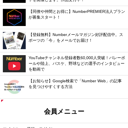
【同僚や仲間とお得に】NumberPREMIER法人プラン
が募集スタート！
【登録無料】Numberメールマガジン好評配信中。ス
ポーツの「今」をメールでお届け！
YouTubeチャンネル登録者数60,000人突破！バレーボ
ールや陸上、バスケ、野球などの選手のインタビュー
を動画で
【お知らせ】Google検索で「Number Web」の記事
を見つけやすくする方法
会員メニュー