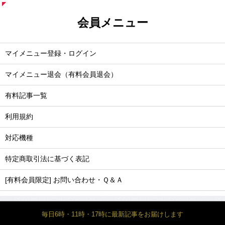
会員メニュー
マイメニュー登録・ログイン
マイメニュー退会（有料会員退会）
有料記事一覧
利用規約
対応機種
特定商取引法に基づく表記
[有料会員限定] お問い合わせ・Ｑ＆Ａ
毎日6時・11時・17時に最新記事をお届けします