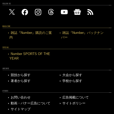
FOLLOW US
MAGAZINE
雑誌『Number』購読のご案
雑誌『Number』バックナン
内
バー
SPECIAL
Number SPORTS OF THE
YEAR
ARCHIVE
競技から探す
大会から探す
著者から探す
学校から探す
OTHERS
お問い合わせ
広告掲載について
動画・バナー広告について
サイトポリシー
サイトマップ