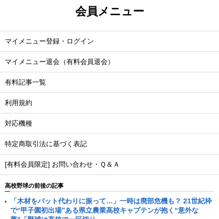
会員メニュー
マイメニュー登録・ログイン
マイメニュー退会（有料会員退会）
有料記事一覧
利用規約
対応機種
特定商取引法に基づく表記
[有料会員限定] お問い合わせ・Ｑ＆Ａ
高校野球の前後の記事
「木材をバット代わりに振って…」一時は廃部危機も？ 21世紀枠
で“甲子園初出場”ある県立農業高校キャプテンが抱く“意外な