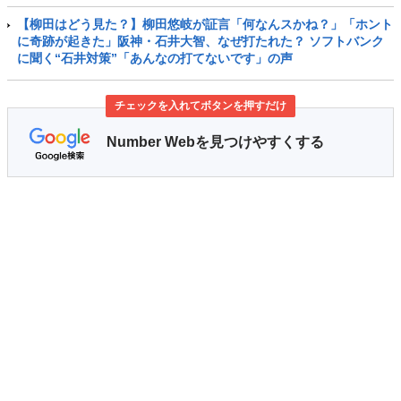
【柳田はどう見た？】柳田悠岐が証言「何なんスかね？」「ホント
に奇跡が起きた」阪神・石井大智、なぜ打たれた？ ソフトバンク
に聞く“石井対策”「あんなの打てないです」の声
チェックを入れてボタンを押すだけ
Number Webを見つけやすくする