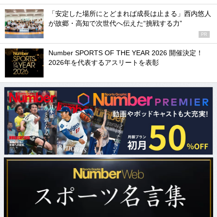
「安定した場所にとどまれば成長は止まる」西内悠人
が故郷・高知で次世代へ伝えた“挑戦する力”
PR
Number SPORTS OF THE YEAR 2026 開催決定！
2026年を代表するアスリートを表彰