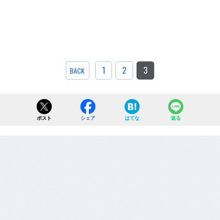
1
2
3
BACK
ポスト
シェア
はてな
送る