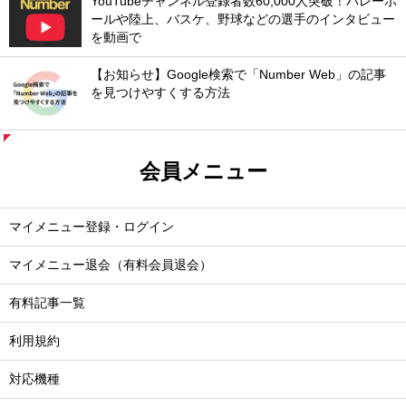
YouTubeチャンネル登録者数60,000人突破！バレーボ
ールや陸上、バスケ、野球などの選手のインタビュー
を動画で
【お知らせ】Google検索で「Number Web」の記事
を見つけやすくする方法
会員メニュー
マイメニュー登録・ログイン
マイメニュー退会（有料会員退会）
有料記事一覧
利用規約
対応機種