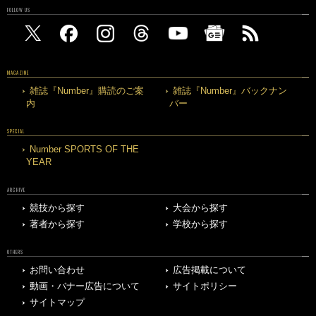
FOLLOW US
MAGAZINE
雑誌『Number』購読のご案
雑誌『Number』バックナン
内
バー
SPECIAL
Number SPORTS OF THE
YEAR
ARCHIVE
競技から探す
大会から探す
著者から探す
学校から探す
OTHERS
お問い合わせ
広告掲載について
動画・バナー広告について
サイトポリシー
サイトマップ