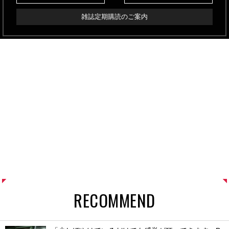
雑誌定期購読のご案内
RECOMMEND