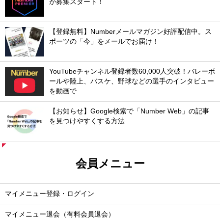
が募集スタート！
【登録無料】Numberメールマガジン好評配信中。ス
ポーツの「今」をメールでお届け！
YouTubeチャンネル登録者数60,000人突破！バレーボ
ールや陸上、バスケ、野球などの選手のインタビュー
を動画で
【お知らせ】Google検索で「Number Web」の記事
を見つけやすくする方法
会員メニュー
マイメニュー登録・ログイン
マイメニュー退会（有料会員退会）