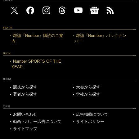
FOLLOW US
MAGAZINE
雑誌『Number』購読のご案
雑誌『Number』バックナン
内
バー
SPECIAL
Number SPORTS OF THE
YEAR
ARCHIVE
競技から探す
大会から探す
著者から探す
学校から探す
OTHERS
お問い合わせ
広告掲載について
動画・バナー広告について
サイトポリシー
サイトマップ