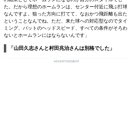
た。だから理想のホームランは、センター付近に飛ぶ打球
なんですよ。狙った方向に打てて、なおかつ飛距離も出た
ということなんでね。ただ、来た球への対応型なのでタイ
ミング、バットのヘッドスピード、すべての条件がそろわ
ないとホームランにはならないんです」
「山田久志さんと村田兆治さんは別格でした」
ADVERTISEMENT