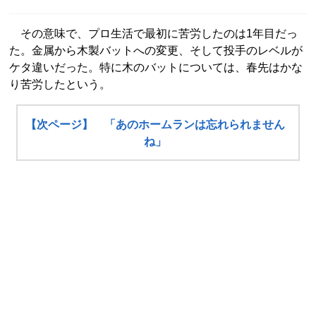
その意味で、プロ生活で最初に苦労したのは1年目だっ
た。金属から木製バットへの変更、そして投手のレベルが
ケタ違いだった。特に木のバットについては、春先はかな
り苦労したという。
【次ページ】 「あのホームランは忘れられません
ね」