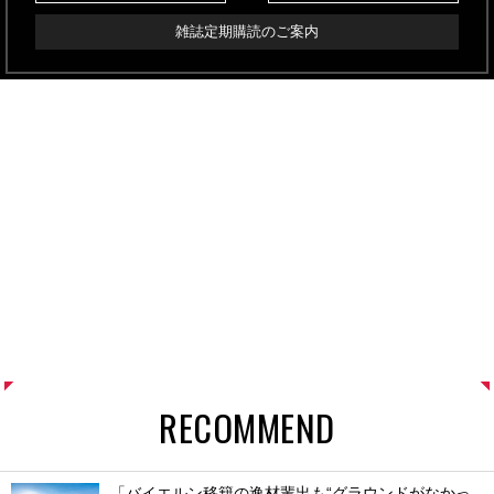
雑誌定期購読のご案内
RECOMMEND
「バイエルン移籍の逸材輩出も“グラウンドがなかっ