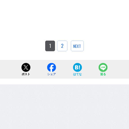
1
2
NEXT
ポスト
シェア
はてな
送る