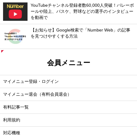
YouTubeチャンネル登録者数60,000人突破！バレーボ
ールや陸上、バスケ、野球などの選手のインタビュー
を動画で
【お知らせ】Google検索で「Number Web」の記事
を見つけやすくする方法
会員メニュー
マイメニュー登録・ログイン
マイメニュー退会（有料会員退会）
有料記事一覧
利用規約
対応機種