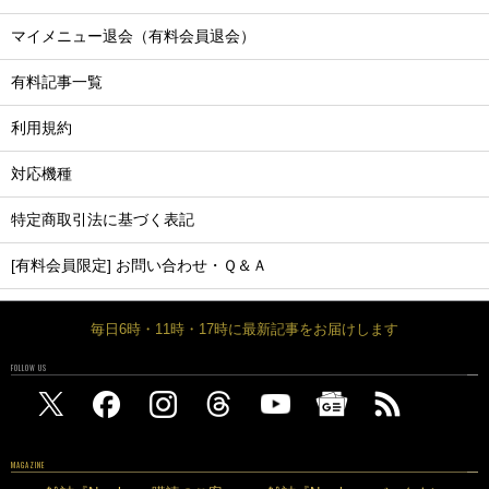
マイメニュー退会（有料会員退会）
有料記事一覧
利用規約
対応機種
特定商取引法に基づく表記
[有料会員限定] お問い合わせ・Ｑ＆Ａ
毎日6時・11時・17時に最新記事をお届けします
FOLLOW US
MAGAZINE