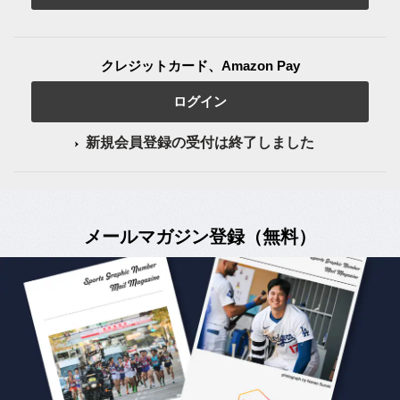
クレジットカード、Amazon Pay
ログイン
新規会員登録の受付は終了しました
メールマガジン登録（無料）