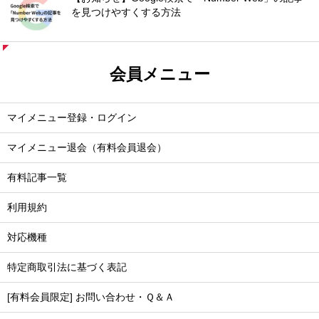
を見つけやすくする方法
会員メニュー
マイメニュー登録・ログイン
マイメニュー退会（有料会員退会）
有料記事一覧
利用規約
対応機種
特定商取引法に基づく表記
[有料会員限定] お問い合わせ・Ｑ＆Ａ