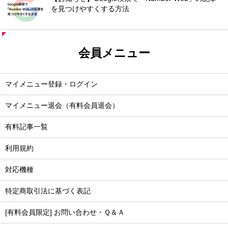
を見つけやすくする方法
会員メニュー
マイメニュー登録・ログイン
マイメニュー退会（有料会員退会）
有料記事一覧
利用規約
対応機種
特定商取引法に基づく表記
[有料会員限定] お問い合わせ・Ｑ＆Ａ