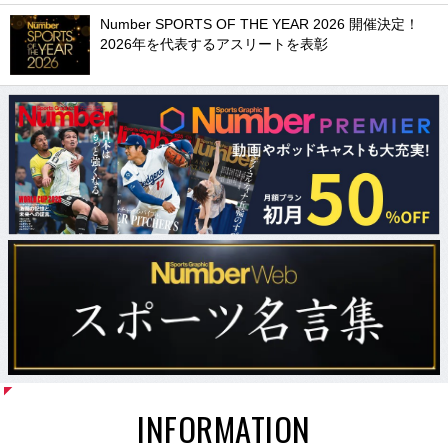
Number SPORTS OF THE YEAR 2026 開催決定！
2026年を代表するアスリートを表彰
INFORMATION