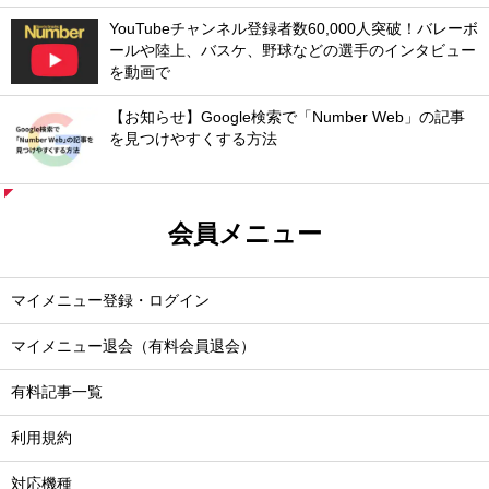
YouTubeチャンネル登録者数60,000人突破！バレーボ
ールや陸上、バスケ、野球などの選手のインタビュー
を動画で
【お知らせ】Google検索で「Number Web」の記事
を見つけやすくする方法
会員メニュー
マイメニュー登録・ログイン
マイメニュー退会（有料会員退会）
有料記事一覧
利用規約
対応機種