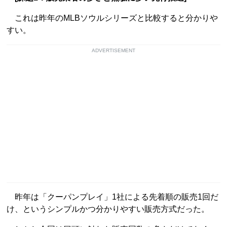
これは昨年のMLBソウルシリーズと比較すると分かりや
すい。
ADVERTISEMENT
昨年は「クーパンプレイ」1社による先着順の販売1回だ
け、というシンプルかつ分かりやすい販売方式だった。