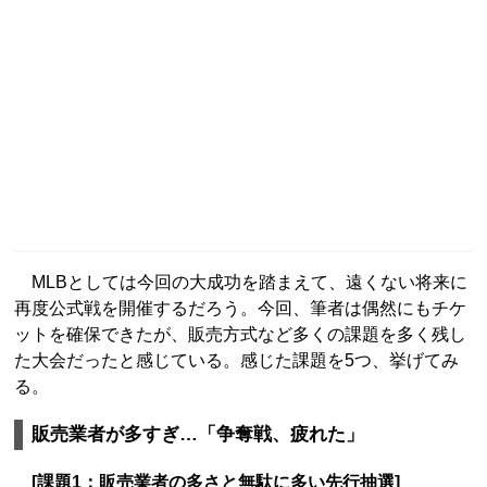
MLBとしては今回の大成功を踏まえて、遠くない将来に
再度公式戦を開催するだろう。今回、筆者は偶然にもチケ
ットを確保できたが、販売方式など多くの課題を多く残し
た大会だったと感じている。感じた課題を5つ、挙げてみ
る。
販売業者が多すぎ…「争奪戦、疲れた」
[課題1：販売業者の多さと無駄に多い先行抽選]