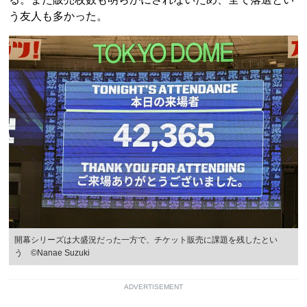
う友人も多かった。
開幕シリーズは大盛況だった一方で、チケット販売に課題を残したとい
う ©Nanae Suzuki
ADVERTISEMENT