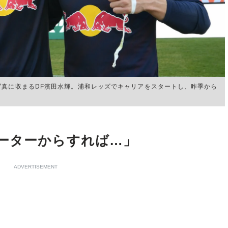
写真に収まるDF濱田水輝。浦和レッズでキャリアをスタートし、昨季から
ーターからすれば…」
ADVERTISEMENT