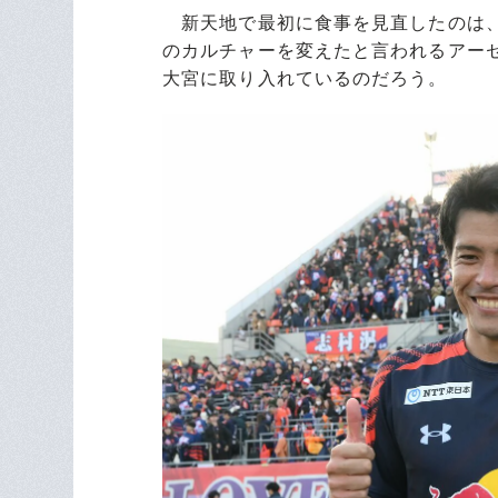
新天地で最初に食事を見直したのは、
のカルチャーを変えたと言われるアー
大宮に取り入れているのだろう。