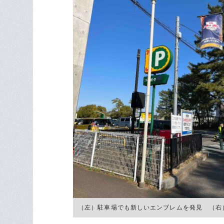
（左）駐車場でも新しいエンブレムを発見 （右