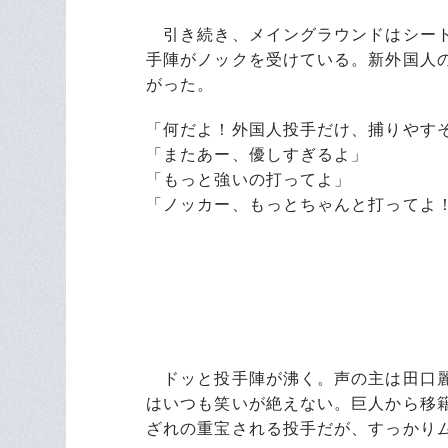
引き続き、メイングラウンドはシート
手陣がノックを受けている。新外国人
がった。
「何だよ！外国人投手だけ、捕りやす
「またあー、優しすぎるよ」
「もっと強いの打ってよ」
「ノッカー、もっとちゃんと打ってよ
ドッと投手陣が沸く。声の主は田口麗
はいつも笑いが絶えない。巨人から移
ざれの重宝される投手だが、すっかり