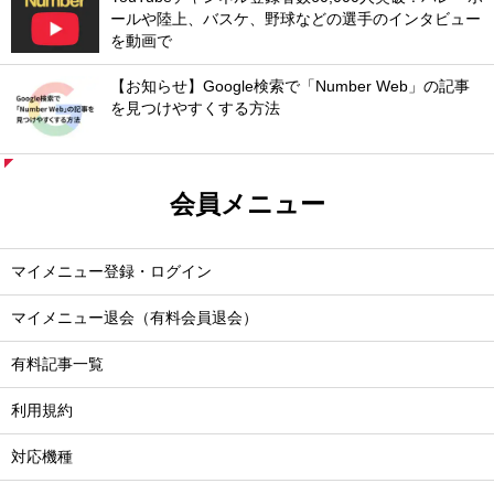
ールや陸上、バスケ、野球などの選手のインタビュー
を動画で
【お知らせ】Google検索で「Number Web」の記事
を見つけやすくする方法
会員メニュー
マイメニュー登録・ログイン
マイメニュー退会（有料会員退会）
有料記事一覧
利用規約
対応機種