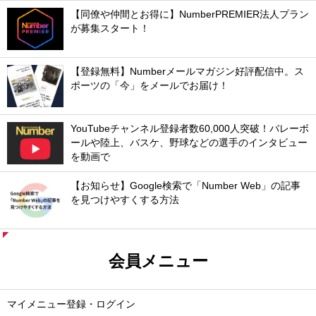
【同僚や仲間とお得に】NumberPREMIER法人プラン
が募集スタート！
【登録無料】Numberメールマガジン好評配信中。ス
ポーツの「今」をメールでお届け！
YouTubeチャンネル登録者数60,000人突破！バレーボ
ールや陸上、バスケ、野球などの選手のインタビュー
を動画で
【お知らせ】Google検索で「Number Web」の記事
を見つけやすくする方法
会員メニュー
マイメニュー登録・ログイン