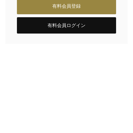
有料会員登録
有料会員ログイン