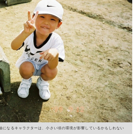
油になるキャラクターは、小さい頃の環境が影響しているかもしれない