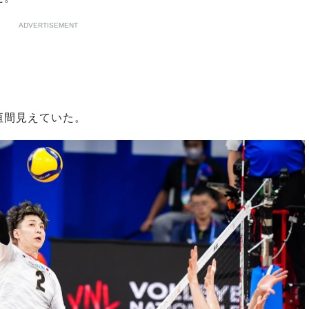
ADVERTISEMENT
垣間見えていた。