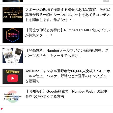
スポーツの現場で撮影する機会のある写真家、その写
真家が撮る一瞬のシーンにスポットをあてるコンテス
トを開催します。作品受付中！
【同僚や仲間とお得に】NumberPREMIER法人プラン
が募集スタート！
【登録無料】Numberメールマガジン好評配信中。ス
ポーツの「今」をメールでお届け！
YouTubeチャンネル登録者数60,000人突破！バレーボ
ールや陸上、バスケ、野球などの選手のインタビュー
を動画で
【お知らせ】Google検索で「Number Web」の記事
を見つけやすくする方法