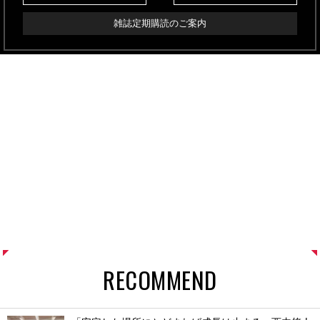
雑誌定期購読のご案内
RECOMMEND