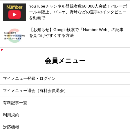
YouTubeチャンネル登録者数60,000人突破！バレーボ
ールや陸上、バスケ、野球などの選手のインタビュー
を動画で
【お知らせ】Google検索で「Number Web」の記事
を見つけやすくする方法
会員メニュー
マイメニュー登録・ログイン
マイメニュー退会（有料会員退会）
有料記事一覧
利用規約
対応機種