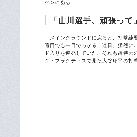
ペンにある。
「山川選手、頑張って
メイングラウンドに戻ると、打撃練習
遠目でも一目でわかる。連日、猛烈に
ド入りを連発していた。それも超特大の
グ・プラクティスで見た大谷翔平の打