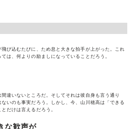
飛び込むたびに、ため息と大きな拍手が上がった。これ
っては、何よりの励ましになっていることだろう。
間違いないところだ。そしてそれは彼自身も言う通り
はないのも事実だろう。しかし、今、山川穂高は「できる
ことだけは言えるだろう。
きな歓声が