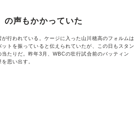
」の声もかかっていた
が行われている。ケージに入った山川穂高のフォルムは
バットを振っていると伝えられていたが、この日もスタン
当たりだ。昨年3月、WBCの壮行試合前のバッティン
撃を思い出す。