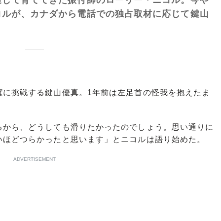
コルが、カナダから電話での独占取材に応じて鍵山
に挑戦する鍵山優真。1年前は左足首の怪我を抱えたま
るから、どうしても滑りたかったのでしょう。思い通りに
いほどつらかったと思います」とニコルは語り始めた。
ADVERTISEMENT