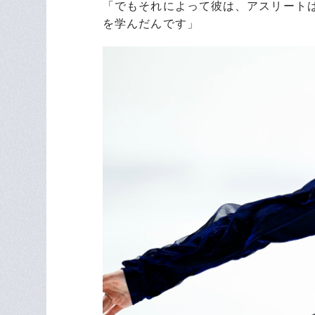
「でもそれによって彼は、アスリート
を学んだんです」