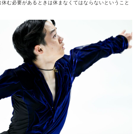
は休む必要があるときは休まなくてはならないということ