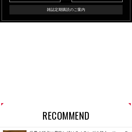
雑誌定期購読のご案内
RECOMMEND