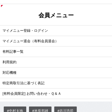
会員メニュー
マイメニュー登録・ログイン
マイメニュー退会（有料会員退会）
有料記事一覧
利用規約
対応機種
特定商取引法に基づく表記
[有料会員限定] お問い合わせ・Ｑ＆Ａ
#中村太地
#米長邦雄
#谷川浩司