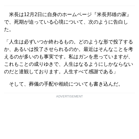
米長は12月2日に自身のホームページ『米長邦雄の家』
で、死期が迫っている心境について、次のように告白し
た。
「人生は必ずいつか終わるもの。どのような形で投了する
か、あるいは投了させられるのか。最近はそんなことを考
えるのが多いのも事実です。私はガンを患っていますが、
これもことの成りゆきで、人生はなるようにしかならない
のだと達観しております。人生すべて感謝である」
そして、葬儀の手配や相続についても書き込んだ。
ADVERTISEMENT