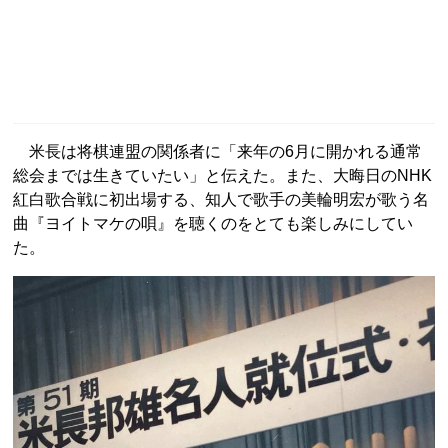
米長は将棋連盟の関係者に「来年の6月に開かれる通常
総会までは生きていたい」と伝えた。また、大晦日のNHK
紅白歌合戦に初出場する、知人で歌手の美輪明宏が歌う名
曲『ヨイトマケの唄』を聴くのをとても楽しみにしてい
た。