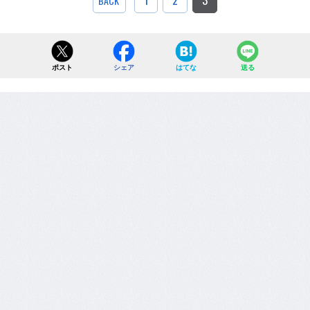
BACK
ポスト
シェア
はてな
送る