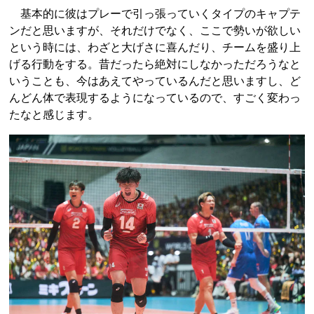
基本的に彼はプレーで引っ張っていくタイプのキャプテ
ンだと思いますが、それだけでなく、ここで勢いが欲しい
という時には、わざと大げさに喜んだり、チームを盛り上
げる行動をする。昔だったら絶対にしなかっただろうなと
いうことも、今はあえてやっているんだと思いますし、ど
んどん体で表現するようになっているので、すごく変わっ
たなと感じます。