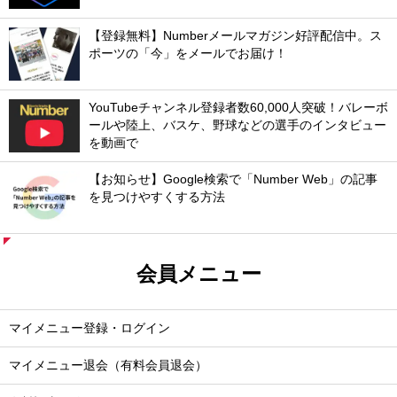
【登録無料】Numberメールマガジン好評配信中。ス
ポーツの「今」をメールでお届け！
YouTubeチャンネル登録者数60,000人突破！バレーボ
ールや陸上、バスケ、野球などの選手のインタビュー
を動画で
【お知らせ】Google検索で「Number Web」の記事
を見つけやすくする方法
会員メニュー
マイメニュー登録・ログイン
マイメニュー退会（有料会員退会）