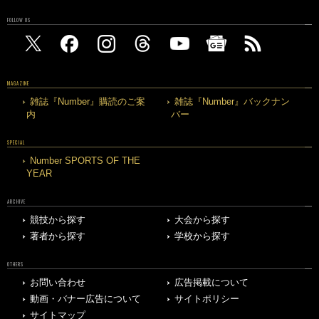
FOLLOW US
MAGAZINE
雑誌『Number』購読のご案
雑誌『Number』バックナン
内
バー
SPECIAL
Number SPORTS OF THE
YEAR
ARCHIVE
競技から探す
大会から探す
著者から探す
学校から探す
OTHERS
お問い合わせ
広告掲載について
動画・バナー広告について
サイトポリシー
サイトマップ