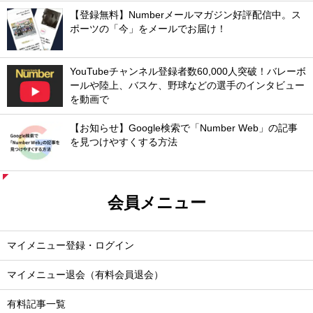
【登録無料】Numberメールマガジン好評配信中。ス
ポーツの「今」をメールでお届け！
YouTubeチャンネル登録者数60,000人突破！バレーボ
ールや陸上、バスケ、野球などの選手のインタビュー
を動画で
【お知らせ】Google検索で「Number Web」の記事
を見つけやすくする方法
会員メニュー
マイメニュー登録・ログイン
マイメニュー退会（有料会員退会）
有料記事一覧