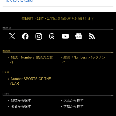
毎日6時・11時・17時に最新記事をお届けします
FOLLOW US
MAGAZINE
雑誌『Number』購読のご案
雑誌『Number』バックナン
内
バー
SPECIAL
Number SPORTS OF THE
YEAR
ARCHIVE
競技から探す
大会から探す
著者から探す
学校から探す