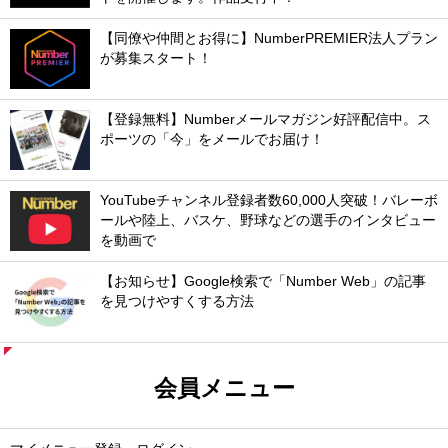
【同僚や仲間とお得に】NumberPREMIER法人プラン
が募集スタート！
【登録無料】Numberメールマガジン好評配信中。ス
ポーツの「今」をメールでお届け！
YouTubeチャンネル登録者数60,000人突破！バレーボ
ールや陸上、バスケ、野球などの選手のインタビュー
を動画で
【お知らせ】Google検索で「Number Web」の記事
を見つけやすくする方法
会員メニュー