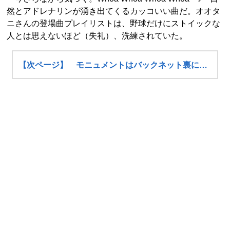
然とアドレナリンが湧き出てくるカッコいい曲だ。オオタ
ニさんの登場曲プレイリストは、野球だけにストイックな
人とは思えないほど（失礼）、洗練されていた。
【次ページ】 モニュメントはバックネット裏に…