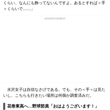
くらい、なんにも飾ってないんですよ。あるとすれば＜手
＞くらいで……」
ADVERTISEMENT
水沢女子は自信なさげである。でも、その＜手＞は見た
いし、こちらも行きたい場所は何個か調査済みだ。
花巻東高へ…野球部員「おはようございます！」