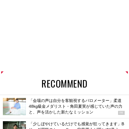
RECOMMEND
「会場の声は自分を客観視するバロメーター」柔道
48kg級金メダリスト・角田夏実が感じていた声の力
と、声を活かした新たなミッション
PR
「少しぼやけているだけでも感覚が狂ってきます」B