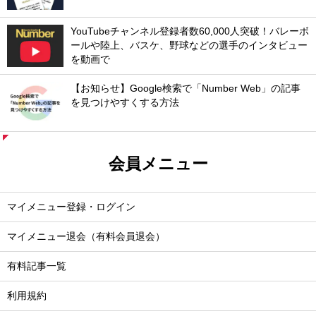
YouTubeチャンネル登録者数60,000人突破！バレーボ
ールや陸上、バスケ、野球などの選手のインタビュー
を動画で
【お知らせ】Google検索で「Number Web」の記事
を見つけやすくする方法
会員メニュー
マイメニュー登録・ログイン
マイメニュー退会（有料会員退会）
有料記事一覧
利用規約