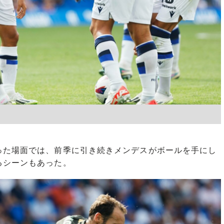
た場面では、前季に引き続きメンデスがボールを手にし
るシーンもあった。