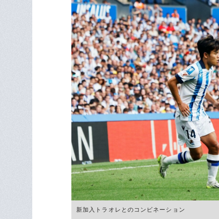
新加入トラオレとのコンビネーション