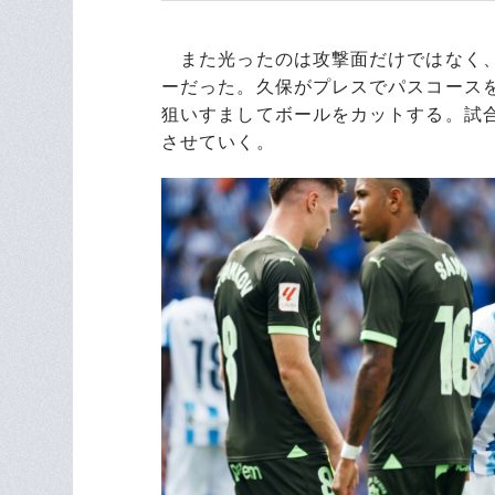
また光ったのは攻撃面だけではなく、
ーだった。久保がプレスでパスコース
狙いすましてボールをカットする。試
させていく。