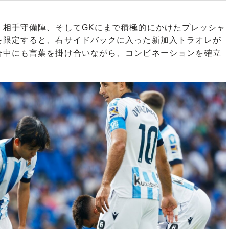
相手守備陣、そしてGKにまで積極的にかけたプレッシャ
を限定すると、右サイドバックに入った新加入トラオレが
合中にも言葉を掛け合いながら、コンビネーションを確立