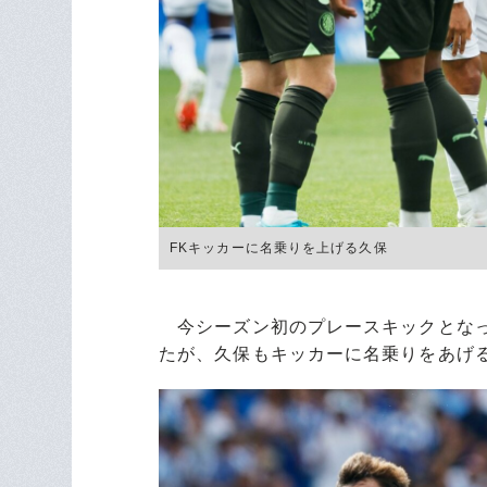
FKキッカーに名乗りを上げる久保
今シーズン初のプレースキックとなっ
たが、久保もキッカーに名乗りをあげ