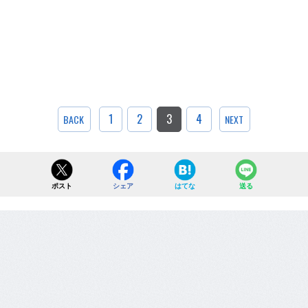
1
2
3
4
BACK
NEXT
ポスト
シェア
はてな
送る