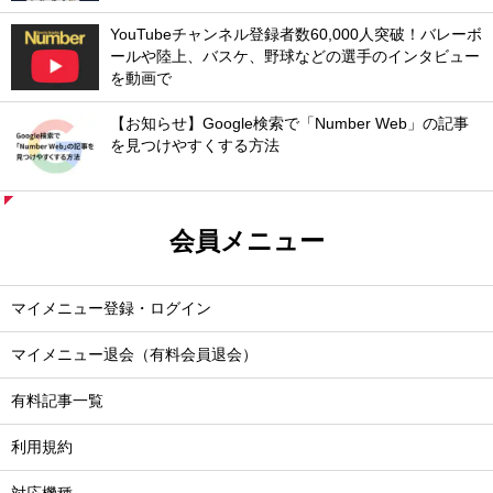
YouTubeチャンネル登録者数60,000人突破！バレーボ
ールや陸上、バスケ、野球などの選手のインタビュー
を動画で
【お知らせ】Google検索で「Number Web」の記事
を見つけやすくする方法
会員メニュー
マイメニュー登録・ログイン
マイメニュー退会（有料会員退会）
有料記事一覧
利用規約