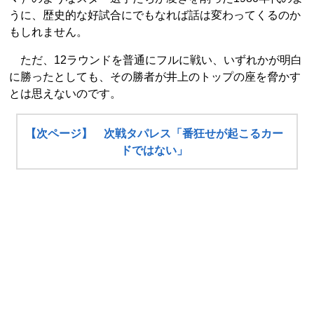
うに、歴史的な好試合にでもなれば話は変わってくるのか
もしれません。
ただ、12ラウンドを普通にフルに戦い、いずれかが明白
に勝ったとしても、その勝者が井上のトップの座を脅かす
とは思えないのです。
【次ページ】 次戦タパレス「番狂せが起こるカー
ドではない」