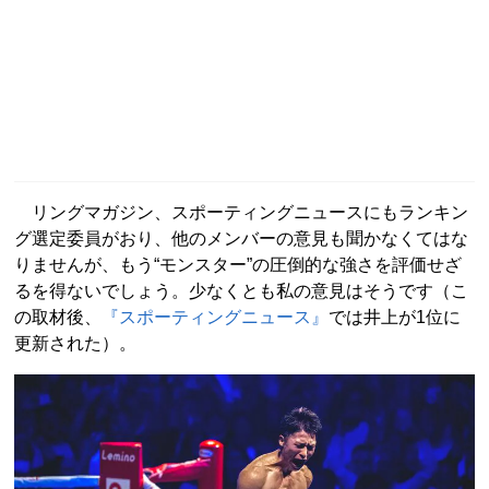
リングマガジン、スポーティングニュースにもランキン
グ選定委員がおり、他のメンバーの意見も聞かなくてはな
りませんが、もう“モンスター”の圧倒的な強さを評価せざ
るを得ないでしょう。少なくとも私の意見はそうです（こ
の取材後、
『スポーティングニュース』
では井上が1位に
更新された）。