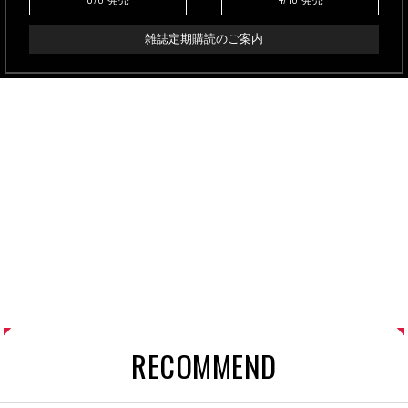
雑誌定期購読のご案内
RECOMMEND