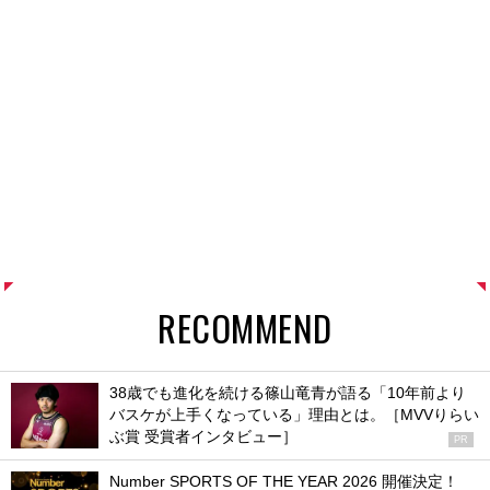
RECOMMEND
38歳でも進化を続ける篠山竜青が語る「10年前より
バスケが上手くなっている」理由とは。［MVVりらい
ぶ賞 受賞者インタビュー］
PR
Number SPORTS OF THE YEAR 2026 開催決定！