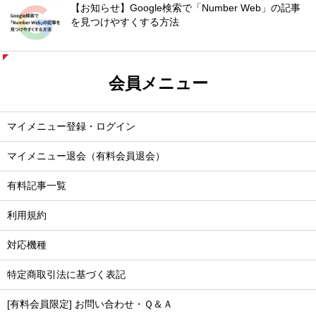
【お知らせ】Google検索で「Number Web」の記事
を見つけやすくする方法
会員メニュー
マイメニュー登録・ログイン
マイメニュー退会（有料会員退会）
有料記事一覧
利用規約
対応機種
特定商取引法に基づく表記
[有料会員限定] お問い合わせ・Ｑ＆Ａ