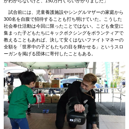
かわからないけど、150万円くらいかかりました」
試合前には、児童養護施設やシングルマザーの家庭から
300名を自腹で招待することも打ち明けていた。こうした
社会奉仕活動は今回に限ったことではない。こども食堂に
集まった子どもたちにキックボクシングをボランティアで
教えることもあれば、決して安くはないファイトマネーの
全額を「世界中の子どもたちの目を輝かせる」というスロ
ーガンを掲げる団体に寄付したこともある。