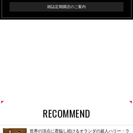
雑誌定期購読のご案内
RECOMMEND
世界の頂点に君臨し続けるオランダの超人ハリー・ラ