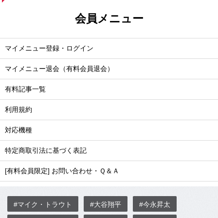
会員メニュー
マイメニュー登録・ログイン
マイメニュー退会（有料会員退会）
有料記事一覧
利用規約
対応機種
特定商取引法に基づく表記
[有料会員限定] お問い合わせ・Ｑ＆Ａ
#マイク・トラウト
#大谷翔平
#今永昇太