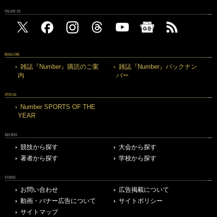
FOLLOW US
MAGAZINE
雑誌『Number』購読のご案
雑誌『Number』バックナン
内
バー
SPECIAL
Number SPORTS OF THE
YEAR
ARCHIVE
競技から探す
大会から探す
著者から探す
学校から探す
OTHERS
お問い合わせ
広告掲載について
動画・バナー広告について
サイトポリシー
サイトマップ