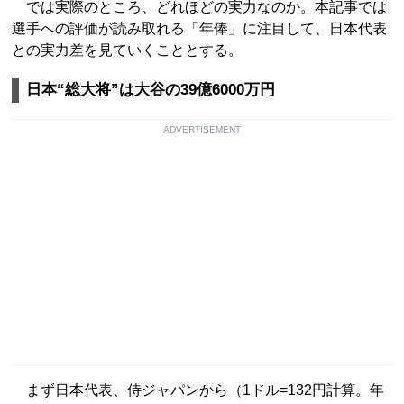
では実際のところ、どれほどの実力なのか。本記事では
選手への評価が読み取れる「年俸」に注目して、日本代表
との実力差を見ていくこととする。
日本“総大将”は大谷の39億6000万円
ADVERTISEMENT
まず日本代表、侍ジャパンから（1ドル=132円計算。年