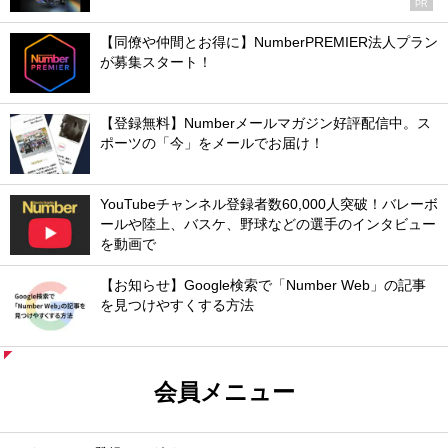
PR
【同僚や仲間とお得に】NumberPREMIER法人プラン
が募集スタート！
【登録無料】Numberメールマガジン好評配信中。ス
ポーツの「今」をメールでお届け！
YouTubeチャンネル登録者数60,000人突破！バレーボ
ールや陸上、バスケ、野球などの選手のインタビュー
を動画で
【お知らせ】Google検索で「Number Web」の記事
を見つけやすくする方法
会員メニュー