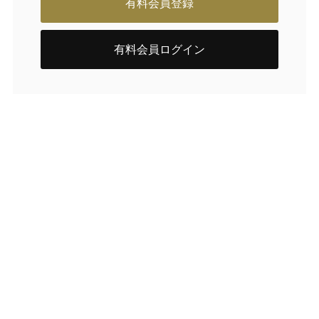
有料会員登録
有料会員ログイン