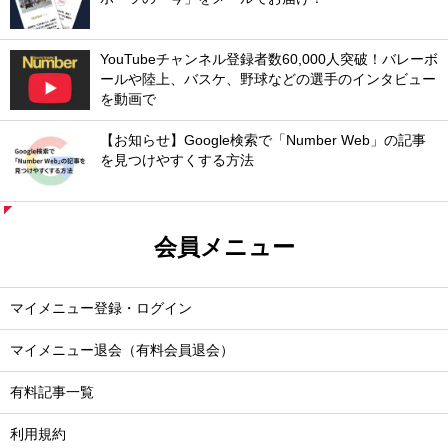
YouTubeチャンネル登録者数60,000人突破！バレーボ
ールや陸上、バスケ、野球などの選手のインタビュー
を動画で
【お知らせ】Google検索で「Number Web」の記事
を見つけやすくする方法
会員メニュー
マイメニュー登録・ログイン
マイメニュー退会（有料会員退会）
有料記事一覧
利用規約