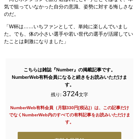
気で狙っていなかった自分の意識、姿勢に対する悔しさな
のだ。
「W杯は……いちファンとして、単純に楽しんでいまし
た。でも、体の小さい選手や若い世代の選手が活躍してい
たことは刺激になりました」
こちらは雑誌『Number』の掲載記事です。
NumberWeb有料会員になると続きをお読みいただけま
す。
3724
残り:
文字
NumberWeb有料会員（月額330円[税込]）は、この記事だけ
でなく
NumberWeb内のすべての有料記事をお読みいただけま
す。