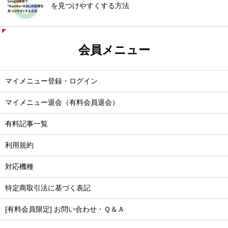
を見つけやすくする方法
会員メニュー
マイメニュー登録・ログイン
マイメニュー退会（有料会員退会）
有料記事一覧
利用規約
対応機種
特定商取引法に基づく表記
[有料会員限定] お問い合わせ・Ｑ＆Ａ