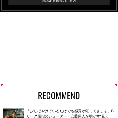
雑誌定期購読のご案内
RECOMMEND
「少しぼやけているだけでも感覚が狂ってきます」B
リーグ屈指のシューター・安藤周人が明かす“見え