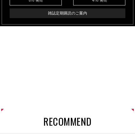
発売
発売
雑誌定期購読のご案内
RECOMMEND