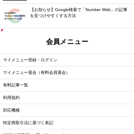
【お知らせ】Google検索で「Number Web」の記事
を見つけやすくする方法
会員メニュー
マイメニュー登録・ログイン
マイメニュー退会（有料会員退会）
有料記事一覧
利用規約
対応機種
特定商取引法に基づく表記