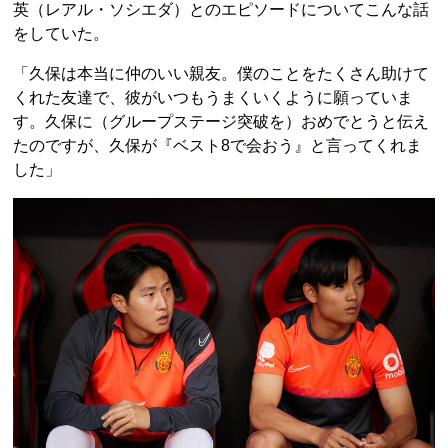
英（レアル・ソシエダ）とのエピソードについてこんな話
をしていた。
「久保は本当に仲のいい親友。僕のことをたくさん助けて
くれた友達で、彼がいつもうまくいくように願っていま
す。久保に（グループステージ突破を）おめでとうと伝え
たのですが、久保が『ベスト8で会おう』と言ってくれま
した」