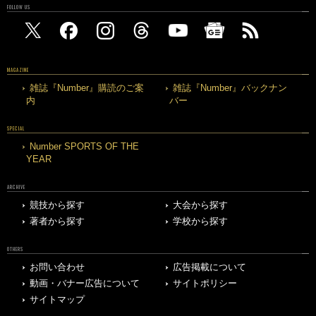
FOLLOW US
MAGAZINE
雑誌『Number』購読のご案
雑誌『Number』バックナン
内
バー
SPECIAL
Number SPORTS OF THE
YEAR
ARCHIVE
競技から探す
大会から探す
著者から探す
学校から探す
OTHERS
お問い合わせ
広告掲載について
動画・バナー広告について
サイトポリシー
サイトマップ